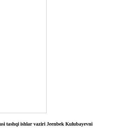
si tashqi ishlar vaziri Jeenbek Kulubayevni