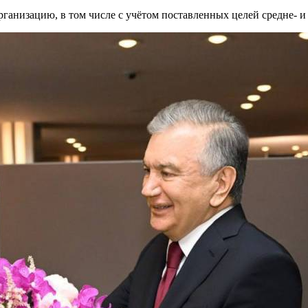
рганизацию, в том числе с учётом поставленных целей средне- и