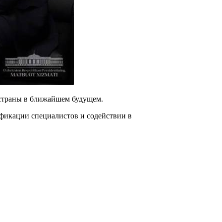
 страны в ближайшем будущем.
фикации специалистов и содействии в