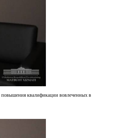
а и повышения квалификации вовлеченных в