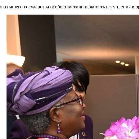
ава нашего государства особо отметили важность вступления в о