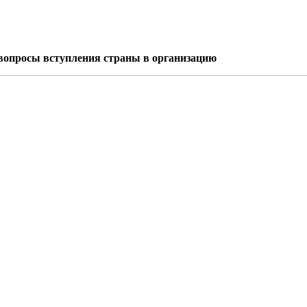
 вопросы вступления страны в организацию