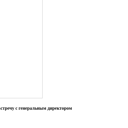
встречу с генеральным директором