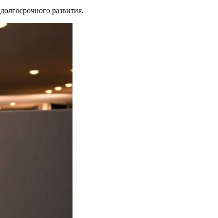
 долгосрочного развития.