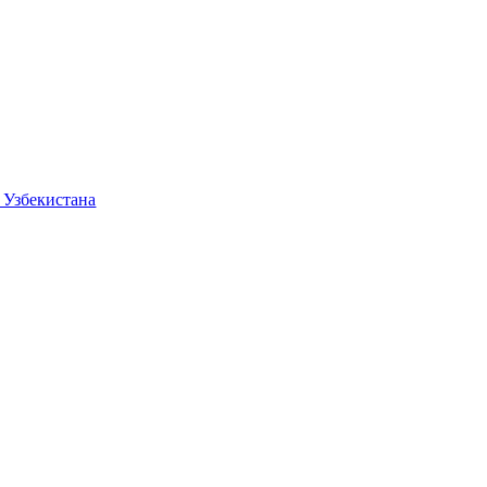
 Узбекистана