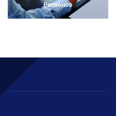
Регионов