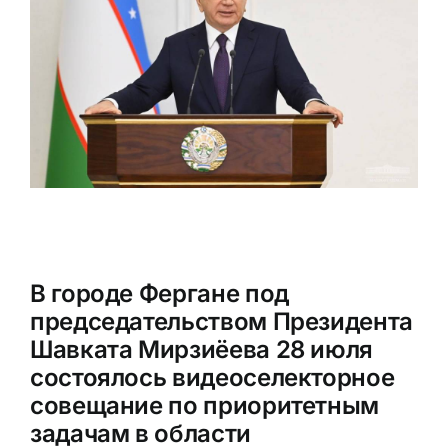
В городе Фергане под
председательством Президента
Шавката Мирзиёева 28 июля
состоялось видеоселекторное
совещание по приоритетным
задачам в области