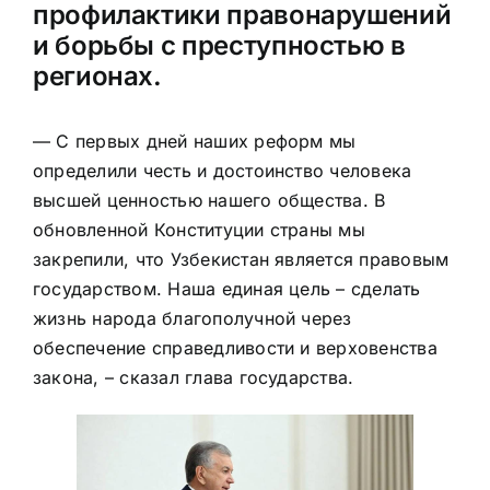
профилактики правонарушений
и борьбы с преступностью в
регионах.
— С первых дней наших реформ мы
определили честь и достоинство человека
высшей ценностью нашего общества. В
обновленной Конституции страны мы
закрепили, что Узбекистан является правовым
государством. Наша единая цель – сделать
жизнь народа благополучной через
обеспечение справедливости и верховенства
закона, – сказал глава
государства.