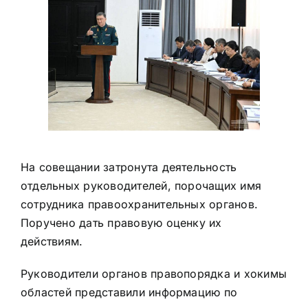
На совещании затронута деятельность
отдельных руководителей, порочащих имя
сотрудника правоохранительных органов.
Поручено дать правовую оценку их
действиям.
Руководители органов правопорядка и хокимы
областей представили информацию по