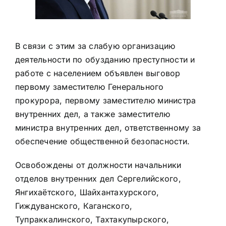
В связи с этим за слабую организацию
деятельности по обузданию преступности и
работе с населением объявлен выговор
первому заместителю Генерального
прокурора, первому заместителю министра
внутренних дел, а также заместителю
министра внутренних дел, ответственному за
обеспечение общественной безопасности.
Освобождены от должности начальники
отделов внутренних дел Сергелийского,
Янгихаётского, Шайхантахурского,
Гиждуванского, Каганского,
Тупраккалинского, Тахтакупырского,