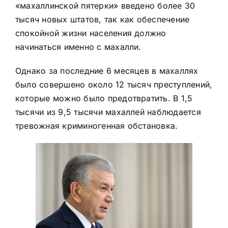
«махаллинской пятерки» введено более 30
тысяч новых штатов, так как обеспечение
спокойной жизни населения должно
начинаться именно с махалли.
Однако за последние 6 месяцев в махаллях
было совершено около 12 тысяч преступлений,
которые можно было предотвратить. В 1,5
тысячи из 9,5 тысячи махаллей наблюдается
тревожная криминогенная обстановка.