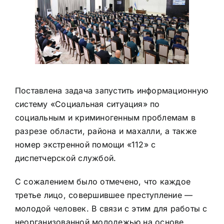
Поставлена ​​задача запустить информационную
систему «Социальная ситуация» по
социальным и криминогенным проблемам в
разрезе области, района и махалли, а также
номер экстренной помощи «112» с
диспетчерской службой.
С сожалением было отмечено, что каждое
третье лицо, совершившее преступление —
молодой человек. В связи с этим для работы с
неорганизованной молодежью на основе