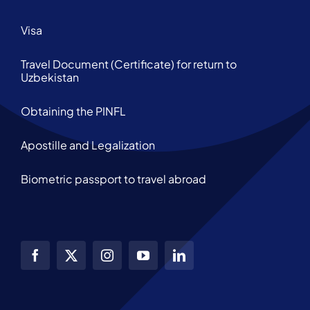
Visa
Travel Document (Certificate) for return to
Uzbekistan
Obtaining the PINFL
Apostille and Legalization
Biometric passport to travel abroad