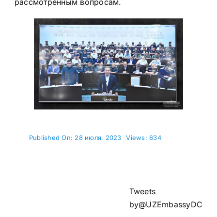
рассмотренным вопросам.
Published On: 28 июля, 2023
Views: 634
Tweets
by@UZEmbassyDC