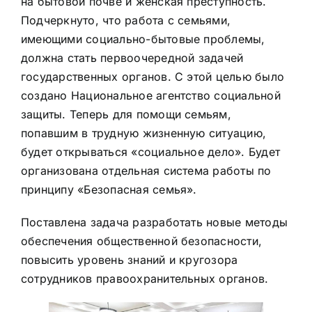
на бытовой почве и ​​женская преступность.
Подчеркнуто, что работа с семьями,
имеющими социально-бытовые проблемы,
должна стать первоочередной задачей
государственных органов. С этой целью было
создано Национальное агентство социальной
защиты. Теперь для помощи семьям,
попавшим в трудную жизненную ситуацию,
будет открываться «социальное дело». Будет
организована отдельная система работы по
принципу «Безопасная семья».
Поставлена ​​задача разработать новые методы
обеспечения общественной безопасности,
повысить уровень знаний и кругозора
сотрудников правоохранительных органов.