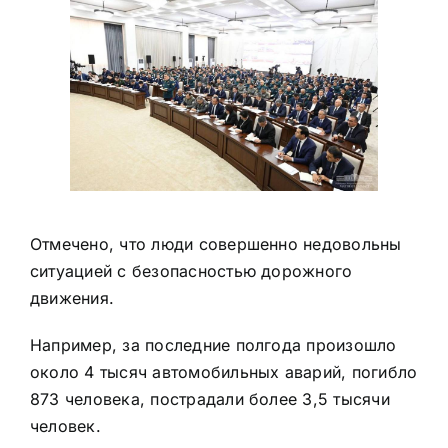
Отмечено, что люди совершенно недовольны
ситуацией с безопасностью дорожного
движения.
Например, за последние полгода произошло
около 4 тысяч автомобильных аварий, погибло
873 человека, пострадали более 3,5 тысячи
человек.