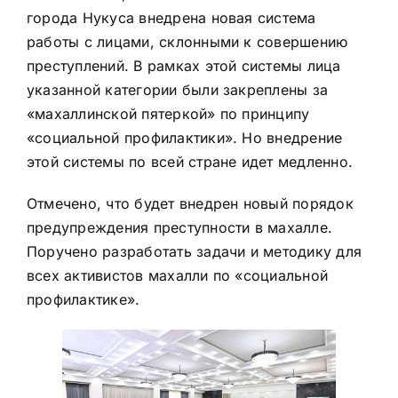
города Нукуса внедрена новая система
работы с лицами, склонными к совершению
преступлений. В рамках этой системы лица
указанной категории были закреплены за
«махаллинской пятеркой» по принципу
«социальной профилактики». Но внедрение
этой системы по всей стране идет медленно.
Отмечено, что будет внедрен новый порядок
предупреждения преступности в махалле.
Поручено разработать задачи и методику для
всех активистов махалли по «социальной
профилактике».