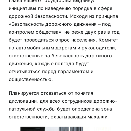
Глава нашего государства выдвинул
инициативы по наведению порядка в сфере
дорожной безопасности. Исходя из принципа
«Безопасность дорожного движения – под
контролем общества», не реже двух раз в год
будет проводиться опрос населения. Комитет
по автомобильным дорогам и руководители,
ответственные за безопасность дорожного
движения, каждые полгода будут
отчитываться перед парламентом и
общественностью.
Планируется отказаться от понятия
дислокации, для всех сотрудников дорожно-
патрульной службы будет определена зона
ответственности, охватывающая махалли.