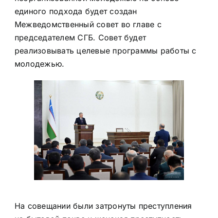
единого подхода будет создан
Межведомственный совет во главе с
председателем СГБ. Совет будет
реализовывать целевые программы работы с
молодежью.
На совещании были затронуты преступления