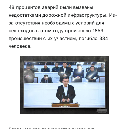
48 процентов аварий были вызваны
недостатками дорожной инфраструктуры. Из-
за отсутствия необходимых условий для
пешеходов в этом году произошло 1859
происшествий с их участием, погибло 334
человека.