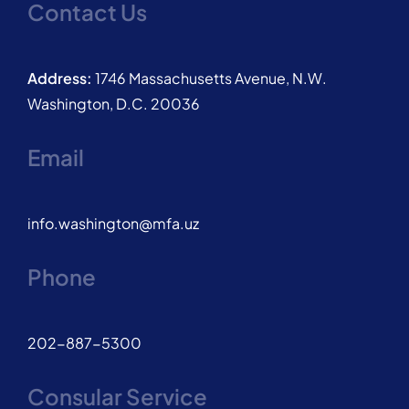
Contact Us
Address:
1746 Massachusetts Avenue, N.W.
Washington, D.C. 20036
Email
info.washington@mfa.uz
Phone
202-887-5300
Consular Service