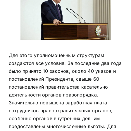
Для этого уполномоченным структурам
создаются все условия. За последние два года
было принято 10 законов, около 40 указов и
постановлений Президента, свыше 60
постановлений правительства касательно
деятельности органов правопорядка.
Значительно повышена заработная плата
сотрудников правоохранительных органов,
особенно органов внутренних дел, им
предоставлены многочисленные льготы. Для