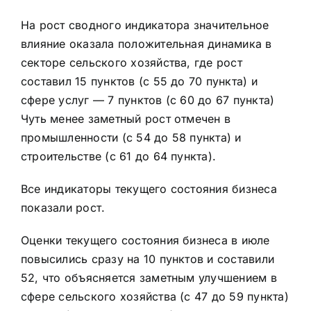
На рост сводного индикатора значительное
влияние оказала положительная динамика в
секторе сельского хозяйства, где рост
составил 15 пунктов (с 55 до 70 пункта) и
сфере услуг — 7 пунктов (с 60 до 67 пункта)
Чуть менее заметный рост отмечен в
промышленности (с 54 до 58 пункта) и
строительстве (с 61 до 64 пункта).
Все индикаторы текущего состояния бизнеса
показали рост.
Оценки текущего состояния бизнеса в июле
повысились сразу на 10 пунктов и составили
52, что объясняется заметным улучшением в
сфере сельского хозяйства (с 47 до 59 пункта)