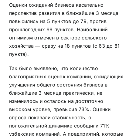
Оценки ожиданий бизнеса касательно
перспектив развития в ближайшие 3 месяца
повысились на 5 пунктов до 79, против
прошлогодних 69 пунктов. Наибольший
оптимизм отмечен в секторе сельского
хозяйства — сразу на 18 пунктов (с 63 до 81
пункта).
Так было выявлено, что количество
благоприятных оценок компаний, ожидающих
улучшения общего состояния бизнеса в
ближайшие 3 месяца практически, не
изменилось и осталось на достаточно
высоком уровне, превысив 73%. Оценки
спроса показали стабильность, о
положительной динамике сообщили 71%
узбекских компаний. А предприятий, которые