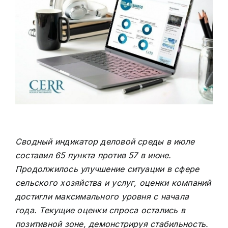
Сводный индикатор деловой среды в июле
составил 65 пункта против 57 в июне.
Продолжилось улучшение ситуации в сфере
сельского хозяйства и услуг, оценки компаний
достигли максимального уровня с начала
года. Текущие оценки спроса остались в
позитивной зоне, демонстрируя стабильность.