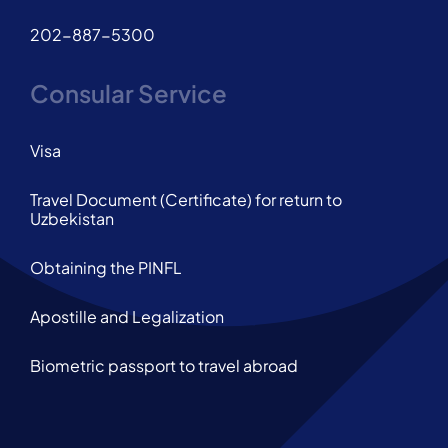
202-887-5300
Consular Service
Visa
Travel Document (Certificate) for return to
Uzbekistan
Obtaining the PINFL
Apostille and Legalization
Biometric passport to travel abroad