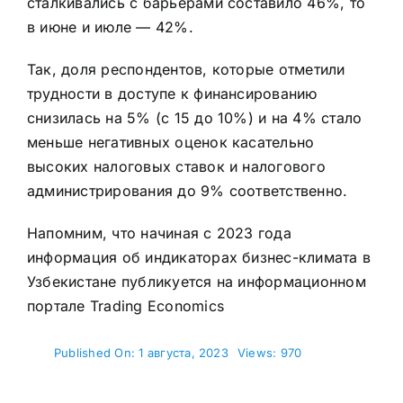
сталкивались с барьерами составило 46%, то
в июне и июле — 42%.
Так, доля респондентов, которые отметили
трудности в доступе к финансированию
снизилась на 5% (с 15 до 10%) и на 4% стало
меньше негативных оценок касательно
высоких налоговых ставок и налогового
администрирования до 9% соответственно.
Напомним, что начиная с 2023 года
информация об индикаторах бизнес-климата в
Узбекистане публикуется на информационном
портале Trading Economics
Published On: 1 августа, 2023
Views: 970