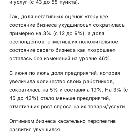
и услуг (с 43 до 55 пункта).
Так, доля негативных оценок «текущее
состояние бизнеса ухудшилось» сократилась
примерно на 3% (с 12 до 9%), а доля
респондентов, отметивших положительное
состояние своего бизнеса как «хорошее»
осталась без изменений на уровне 46%.
С июня по июль доля предприятий, которая
увеличила количество своих работников,
сократилась на 5% и составила 19%. На 3% (с
45 до 42%) стало меньше предприятий,
отметивших рост спроса на их товары/услуги.
Оптимизм бизнеса касательно перспектив
развития улучшился.