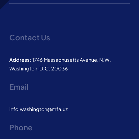
Contact Us
Address:
1746 Massachusetts Avenue, N.W.
Washington, D.C. 20036
Email
info.washington@mfa.uz
Phone