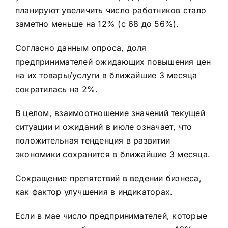
планируют увеличить число работников стало
заметно меньше на 12% (с 68 до 56%).
Согласно данным опроса, доля
предпринимателей ожидающих повышения цен
на их товары/услуги в ближайшие 3 месяца
сократилась на 2%.
В целом, взаимоотношение значений текущей
ситуации и ожиданий в июле означает, что
положительная тенденция в развитии
экономики сохранится в ближайшие 3 месяца.
Сокращение препятствий в ведении бизнеса,
как фактор улучшения в индикаторах.
Если в мае число предпринимателей, которые