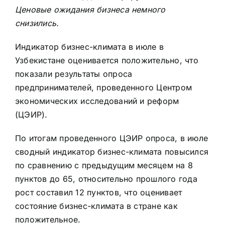
Ценовые ожидания бизнеса немного
снизились.
Индикатор бизнес-климата в июле в
Узбекистане оценивается положительно, что
показали результаты опроса
предпринимателей, проведенного Центром
экономических исследований и реформ
(ЦЭИР).
По итогам проведенного ЦЭИР опроса, в июле
сводный индикатор бизнес-климата повысился
по сравнению с предыдущим месяцем на 8
пунктов до 65, относительно прошлого года
рост составил 12 пунктов, что оценивает
состояние бизнес-климата в стране как
положительное.