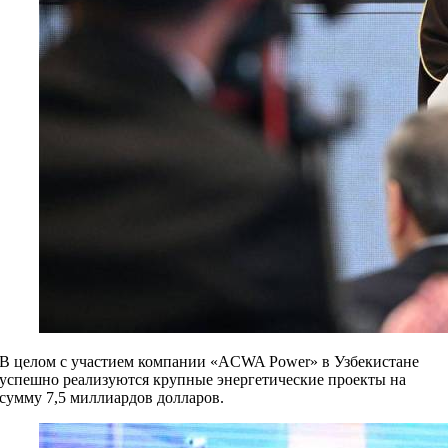
В целом с участием компании «ACWA Power» в Узбекистане
успешно реализуются крупные энергетические проекты на
сумму 7,5 миллиардов долларов.