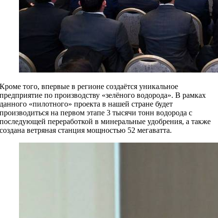
Кроме того, впервые в регионе создаётся уникальное
предприятие по производству «зелёного водорода». В рамках
данного «пилотного» проекта в нашей стране будет
производиться на первом этапе 3 тысячи тонн водорода с
последующей переработкой в минеральные удобрения, а также
создана ветряная станция мощностью 52 мегаватта.