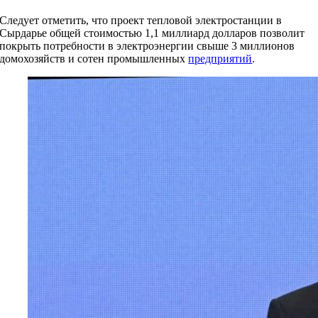
Следует отметить, что проект тепловой электростанции в
Сырдарье общей стоимостью 1,1 миллиард долларов позволит
покрыть потребности в электроэнергии свыше 3 миллионов
домохозяйств и сотен промышленных
предприятий
.