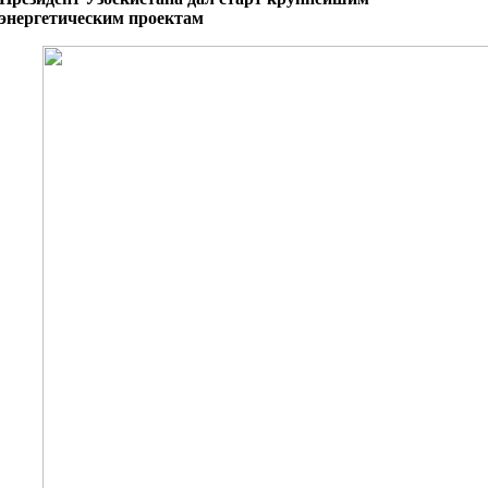
энергетическим проектам