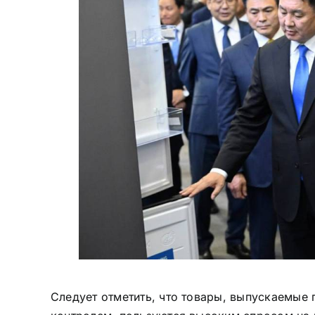
Следует отметить, что товары, выпускаемые