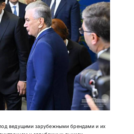
 под ведущими зарубежными брендами и их