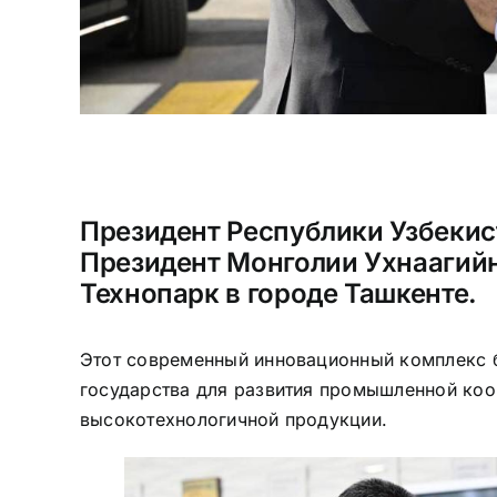
Президент Республики Узбекис
Президент Монголии Ухнаагийн
Технопарк в городе Ташкенте.
Этот современный инновационный комплекс б
государства для развития промышленной коо
высокотехнологичной
продукции.