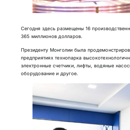
Сегодня здесь размещены 16 производствен
365 миллионов долларов.
Президенту Монголии была продемонстриров
предприятиях технопарка высокотехнологично
электронные счетчики, лифты, водяные нас
оборудование и другое.