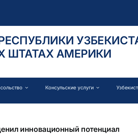
РЕСПУБЛИКИ УЗБЕКИСТ
 ШТАТАХ АМЕРИКИ
сольство
Консульские услуги
Узбекист
ценил инновационный потенциал