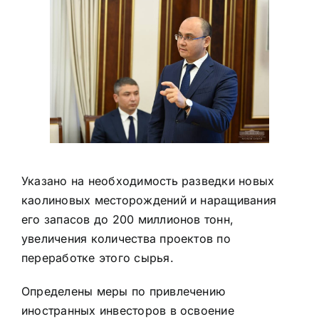
Указано на необходимость разведки новых
каолиновых месторождений и наращивания
его запасов до 200 миллионов тонн,
увеличения количества проектов по
переработке этого сырья.
Определены меры по привлечению
иностранных инвесторов в освоение