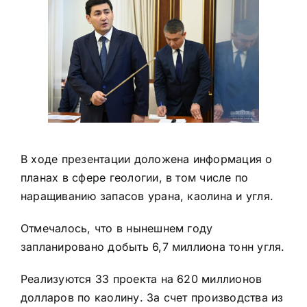
В ходе презентации доложена информация о
планах в сфере геологии, в том числе по
наращиванию запасов урана, каолина и угля.
Отмечалось, что в нынешнем году
запланировано добыть 6,7 миллиона тонн угля.
Реализуются 33 проекта на 620 миллионов
долларов по каолину. За счет производства из