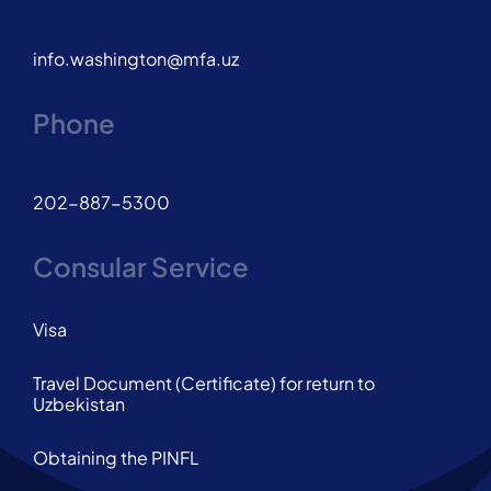
info.washington@mfa.uz
Phone
202-887-5300
Consular Service
Visa
Travel Document (Certificate) for return to
Uzbekistan
Obtaining the PINFL