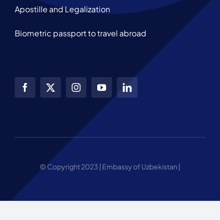
Apostille and Legalization
Biometric passport to travel abroad
© Copyright 2023 | Embassy of Uzbekistan |