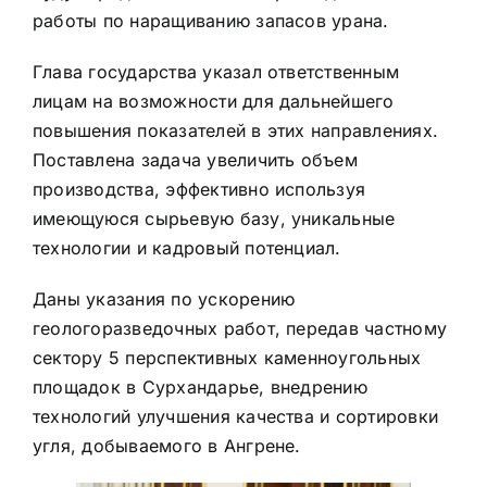
работы по наращиванию запасов урана.
Глава государства указал ответственным
лицам на возможности для дальнейшего
повышения показателей в этих направлениях.
Поставлена задача увеличить объем
производства, эффективно используя
имеющуюся сырьевую базу, уникальные
технологии и кадровый потенциал.
Даны указания по ускорению
геологоразведочных работ, передав частному
сектору 5 перспективных каменноугольных
площадок в Сурхандарье, внедрению
технологий улучшения качества и сортировки
угля, добываемого в Ангрене.