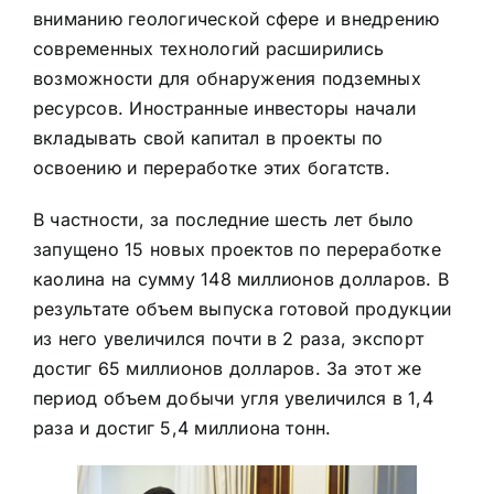
вниманию геологической сфере и внедрению
современных технологий расширились
возможности для обнаружения подземных
ресурсов. Иностранные инвесторы начали
вкладывать свой капитал в проекты по
освоению и переработке этих
богатств.
В частности, за последние шесть лет было
запущено 15 новых проектов по переработке
каолина на сумму 148 миллионов долларов. В
результате объем выпуска готовой продукции
из него увеличился почти в 2 раза, экспорт
достиг 65 миллионов долларов. За этот же
период объем добычи угля увеличился в 1,4
раза и достиг 5,4 миллиона тонн.