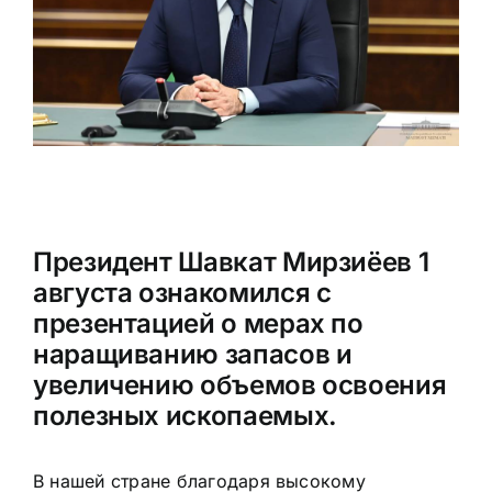
Президент Шавкат Мирзиёев 1
августа ознакомился с
презентацией о мерах по
наращиванию запасов и
увеличению объемов освоения
полезных ископаемых.
В нашей стране благодаря высокому