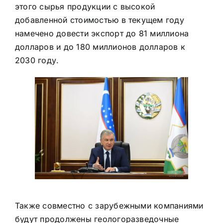
этого сырья продукции с высокой
добавленной стоимостью в текущем году
намечено довести экспорт до 81 миллиона
долларов и до 180 миллионов долларов к
2030 году.
Также совместно с зарубежными компаниями
будут продолжены геологоразведочные