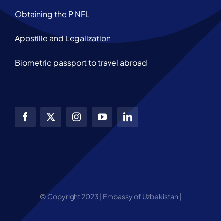
Obtaining the PINFL
Apostille and Legalization
Biometric passport to travel abroad
© Copyright 2023 | Embassy of Uzbekistan |