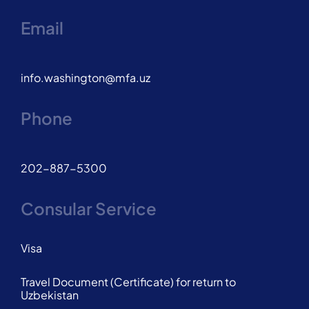
Email
info.washington@mfa.uz
Phone
202-887-5300
Consular Service
Visa
Travel Document (Certificate) for return to
Uzbekistan