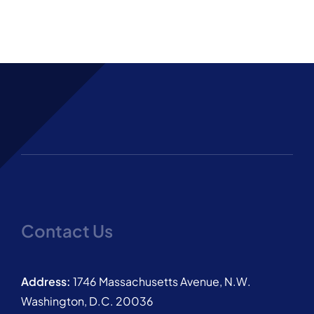
Contact Us
Address:
1746 Massachusetts Avenue, N.W.
Washington, D.C. 20036