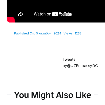
Published On: 5 октября, 2024
Views: 1232
Tweets
by@UZEmbassyDC
You Might Also Like