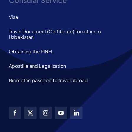
Consular Service
Visa
Travel Document (Certificate) for return to
Uzbekistan
Obtaining the PINFL
Apostille and Legalization
Biometric passport to travel abroad