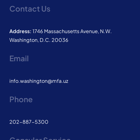
Contact Us
Address:
1746 Massachusetts Avenue, N.W.
Washington, D.C. 20036
Email
info.washington@mfa.uz
Phone
202-887-5300