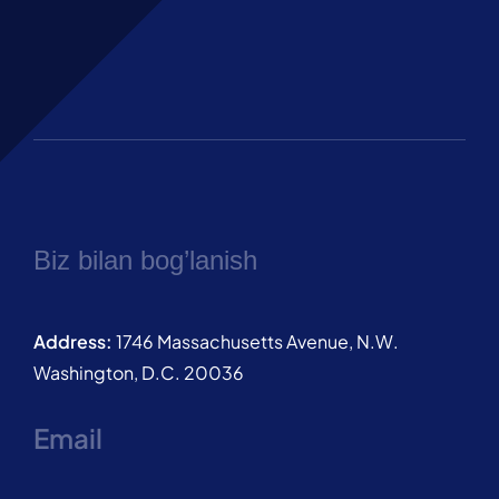
Biz bilan bog’lanish
Address:
1746 Massachusetts Avenue, N.W.
Washington, D.C. 20036
Email