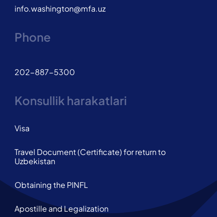
info.washington@mfa.uz
Phone
202-887-5300
Konsullik harakatlari
Visa
Travel Document (Certificate) for return to
Uzbekistan
Obtaining the PINFL
Apostille and Legalization