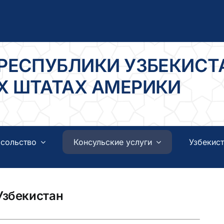
РЕСПУБЛИКИ УЗБЕКИСТ
 ШТАТАХ АМЕРИКИ
сольство
Консульские услуги
Узбекист
Узбекистан